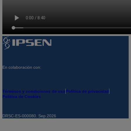
En colaboración con:
Términos y condiciones de uso
Política de privacidad
Política de Cookies
DRSC-ES-000080. Sep.
2026