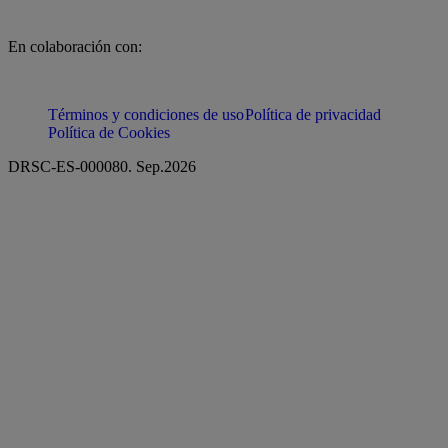
En colaboración con:
Términos y condiciones de uso
Política de privacidad
Política de Cookies
DRSC-ES-000080. Sep.
2026